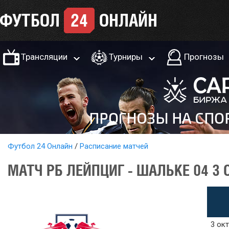
Трансляции
Турниры
Прогнозы
Футбол 24 Онлайн
Расписание матчей
МАТЧ РБ ЛЕЙПЦИГ - ШАЛЬКЕ 04 3 
3 окт