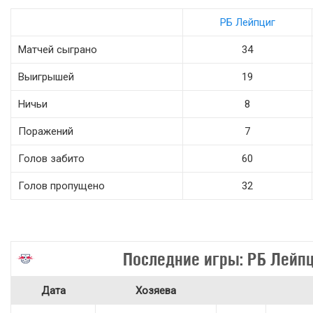
РБ Лейпциг
Матчей сыграно
34
Выигрышей
19
Ничьи
8
Поражений
7
Голов забито
60
Голов пропущено
32
Последние игры: РБ Лейп
Дата
Хозяева