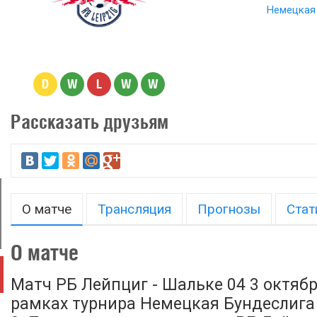
Немецкая 
D
W
L
W
W
Рассказать друзьям
О матче
Трансляция
Прогнозы
Стат
О матче
Матч РБ Лейпциг - Шальке 04 3 октябр
рамках турнира Немецкая Бундеслига 