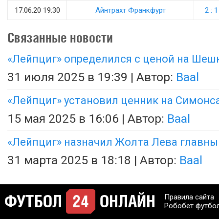
17.06.20 19:30
Айнтрахт Франкфурт
2 : 1
Связанные новости
«Лейпциг» определился с ценой на Шеш
31 июля 2025 в 19:39 | Автор:
Baal
«Лейпциг» установил ценник на Симонс
15 мая 2025 в 16:06 | Автор:
Baal
«Лейпциг» назначил Жолта Лева главн
31 марта 2025 в 18:18 | Автор:
Baal
Правила сайта
Робобет футбо