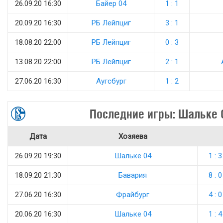
26.09.20 16:30
Байер 04
1 : 1
20.09.20 16:30
РБ Лейпциг
3 : 1
18.08.20 22:00
РБ Лейпциг
0 : 3
13.08.20 22:00
РБ Лейпциг
2 : 1
27.06.20 16:30
Аугсбург
1 : 2
Последние игры: Шальке 
Дата
Хозяева
26.09.20 19:30
Шальке 04
1 : 3
18.09.20 21:30
Бавария
8 : 0
27.06.20 16:30
Фрайбург
4 : 0
20.06.20 16:30
Шальке 04
1 : 4