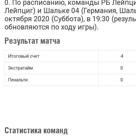
0. По расписанию, команды РБ Лейпци
Лейпциг) и Шальке 04 (Германия, Шал
октября 2020 (Суббота), в 19:30 (резу
обновляются по ходу игры).
Результат матча
Итоговый счет
4
Экстратайм
0
Пенальти
0
Статистика команд