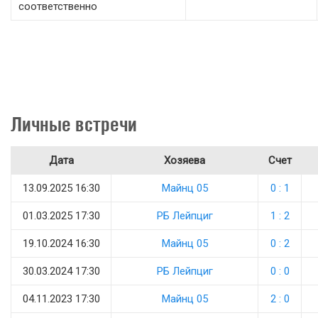
соответственно
Личные встречи
Дата
Хозяева
Счет
13.09.2025 16:30
Майнц 05
0 : 1
01.03.2025 17:30
РБ Лейпциг
1 : 2
19.10.2024 16:30
Майнц 05
0 : 2
30.03.2024 17:30
РБ Лейпциг
0 : 0
04.11.2023 17:30
Майнц 05
2 : 0