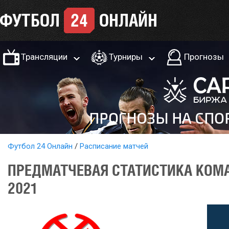
Трансляции
Турниры
Прогнозы
Футбол 24 Онлайн
Расписание матчей
ПРЕДМАТЧЕВАЯ СТАТИСТИКА КОМАН
2021