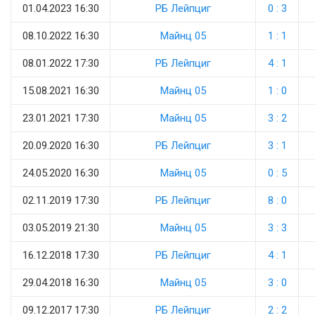
01.04.2023 16:30
РБ Лейпциг
0 : 3
08.10.2022 16:30
Майнц 05
1 : 1
08.01.2022 17:30
РБ Лейпциг
4 : 1
15.08.2021 16:30
Майнц 05
1 : 0
23.01.2021 17:30
Майнц 05
3 : 2
20.09.2020 16:30
РБ Лейпциг
3 : 1
24.05.2020 16:30
Майнц 05
0 : 5
02.11.2019 17:30
РБ Лейпциг
8 : 0
03.05.2019 21:30
Майнц 05
3 : 3
16.12.2018 17:30
РБ Лейпциг
4 : 1
29.04.2018 16:30
Майнц 05
3 : 0
09.12.2017 17:30
РБ Лейпциг
2 : 2