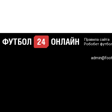
Правила сайта
Робобет футбо
admin@footb