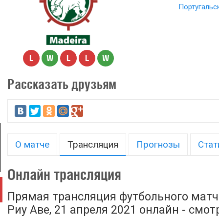
Португальс
L
W
L
L
W
Рассказать друзьям
О матче
Трансляция
Прогнозы
Стат
Онлайн трансляция
Прямая трансляция футбольного матч
Риу Аве, 21 апреля 2021 онлайн - смо