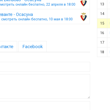
13
мотреть онлайн беспатно, 22 апреля в 18:00
14
ванте - Осасуна
 смотреть онлайн беспатно, 10 мая в 18:00
15
16
17
нтакте
Facebook
18