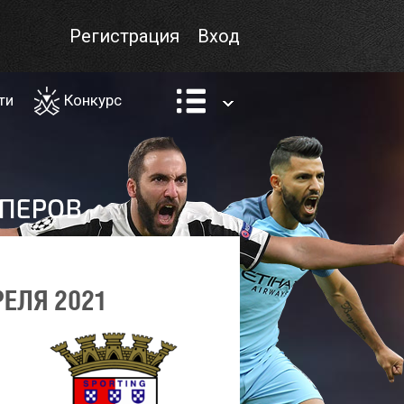
Регистрация
Вход
ти
Конкурс
РЕЛЯ 2021