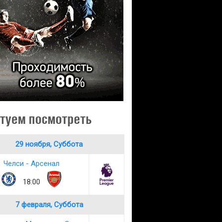
туем посмотреть
29 ноября, Суббота
Челси - Арсенал
18:00
7 февраля, Суббота