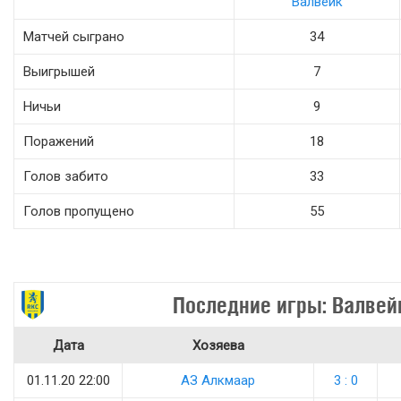
Валвейк
Матчей сыграно
34
Выигрышей
7
Ничьи
9
Поражений
18
Голов забито
33
Голов пропущено
55
Последние игры: Валвей
Дата
Хозяева
01.11.20 22:00
АЗ Алкмаар
3 : 0