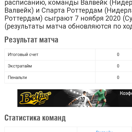
расписанию, команды Валвейк (Ниде
Валвейк) и Спарта Роттердам (Нидер
Роттердам) сыграют 7 ноября 2020 (Суб
(результаты матча обновляются по ход
Результат матча
Итоговый счет
0
Экстратайм
0
Пенальти
0
Статистика команд