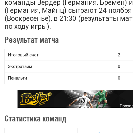
команды Вердер (Германия, Бремен) 
(Германия, Майнц) сыграют 24 ноября
(Воскресенье), в 21:30 (результаты м
по ходу игры).
Результат матча
Итоговый счет
2
Экстратайм
0
Пенальти
0
Статистика команд