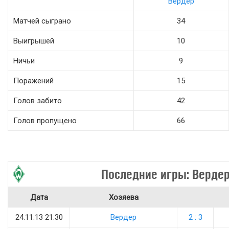
Вердер
Матчей сыграно
34
Выигрышей
10
Ничьи
9
Поражений
15
Голов забито
42
Голов пропущено
66
Последние игры: Верде
Дата
Хозяева
24.11.13 21:30
Вердер
2 : 3