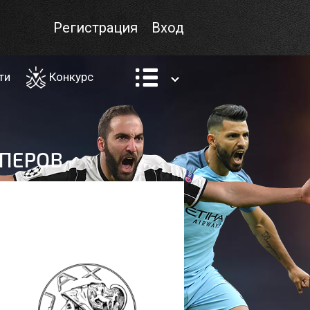
Регистрация
Вход
ти
Конкурс