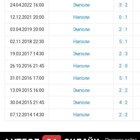
24.04.2022 16:00
Эмполи
3 : 2
12.12.2021 20:00
Наполи
0 : 1
03.04.2019 20:00
Эмполи
2 : 1
02.11.2018 22:30
Наполи
5 : 1
19.03.2017 14:30
Эмполи
2 : 3
26.10.2016 21:45
Наполи
2 : 0
31.01.2016 17:00
Наполи
5 : 1
13.09.2015 16:00
Эмполи
2 : 2
30.04.2015 21:45
Эмполи
4 : 2
07.12.2014 14:30
Наполи
2 : 2