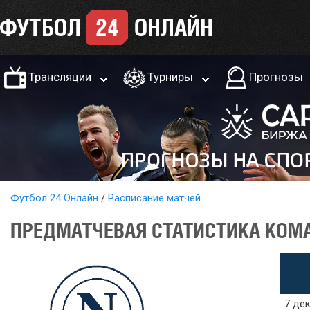
Трансляции
Турниры
Прогнозы
Футбол 24 Онлайн
Расписание матчей
ПРЕДМАТЧЕВАЯ СТАТИСТИКА КОМА
7 дек