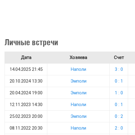
Личные встречи
Дата
Хозяева
Счет
14.04.2025 21:45
Наполи
3 : 0
20.10.2024 13:30
Эмполи
0 : 1
20.04.2024 19:00
Эмполи
1 : 0
12.11.2023 14:30
Наполи
0 : 1
25.02.2023 20:00
Эмполи
0 : 2
08.11.2022 20:30
Наполи
2 : 0