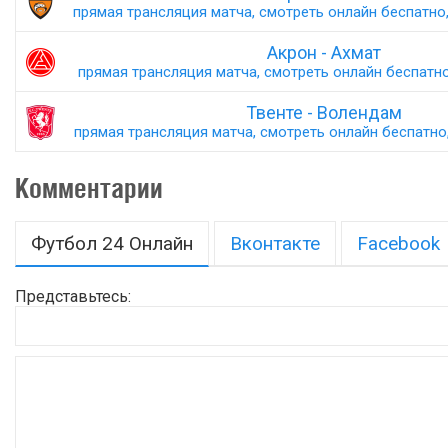
прямая трансляция матча, смотреть онлайн беспатно,
Акрон - Ахмат
прямая трансляция матча, смотреть онлайн беспатно,
Твенте - Волендам
прямая трансляция матча, смотреть онлайн беспатно,
Комментарии
Футбол 24 Онлайн
Вконтакте
Facebook
Представьтесь: