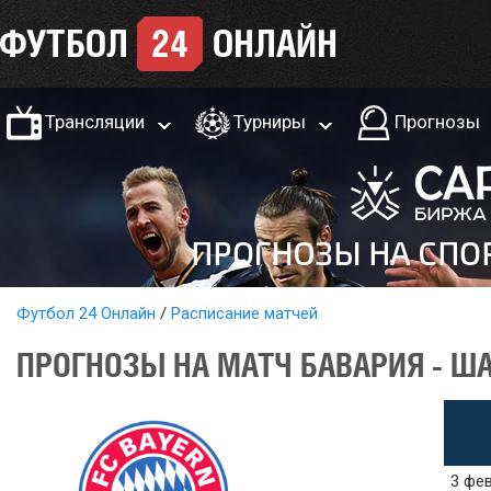
Трансляции
Турниры
Прогнозы
Футбол 24 Онлайн
Расписание матчей
ПРОГНОЗЫ НА МАТЧ БАВАРИЯ - ША
3 фев