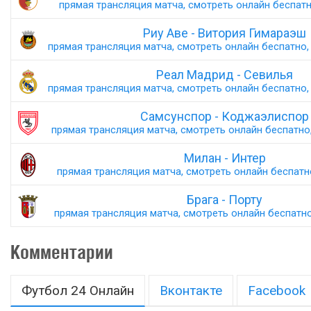
прямая трансляция матча, смотреть онлайн беспатно
Риу Аве - Витория Гимараэш
прямая трансляция матча, смотреть онлайн беспатно, 
Реал Мадрид - Севилья
прямая трансляция матча, смотреть онлайн беспатно, 
Самсунспор - Коджаэлиспор
прямая трансляция матча, смотреть онлайн беспатно,
Милан - Интер
прямая трансляция матча, смотреть онлайн беспатно,
Брага - Порту
прямая трансляция матча, смотреть онлайн беспатно,
Комментарии
Футбол 24 Онлайн
Вконтакте
Facebook