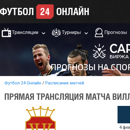
Трансляции
Турниры
Прогнозы
Футбол 24 Онлайн
Расписание матчей
ПРЯМАЯ ТРАНСЛЯЦИЯ МАТЧА ВИЛЛЕ
4 фев