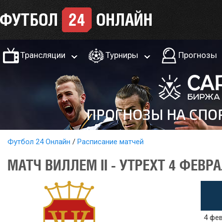
Трансляции
Турниры
Прогнозы
Футбол 24 Онлайн
Расписание матчей
МАТЧ ВИЛЛЕМ II - УТРЕХТ 4 ФЕВР
4 фев