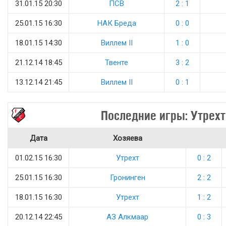
31.01.15 20:30
ПСВ
2 : 1
25.01.15 16:30
НАК Бреда
0 : 0
18.01.15 14:30
Виллем II
1 : 0
21.12.14 18:45
Твенте
3 : 2
13.12.14 21:45
Виллем II
0 : 1
Последние игры: Утрехт
Дата
Хозяева
01.02.15 16:30
Утрехт
0 : 2
25.01.15 16:30
Гронинген
2 : 2
18.01.15 16:30
Утрехт
1 : 2
20.12.14 22:45
АЗ Алкмаар
0 : 3