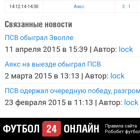
14.12.14 14:30
Аякс
3 : 1
Связанные новости
ПСВ обыграл Зволле
11 апреля 2015 в 15:39 | Автор:
lock
Аякс на выезде обыграл ПСВ
2 марта 2015 в 13:13 | Автор:
lock
ПСВ одержал очередную победу, разгро
23 февраля 2015 в 11:13 | Автор:
lock
Правила сайта
Робобет футбо