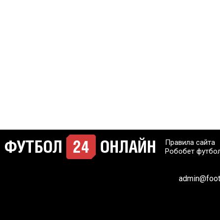
Правила сайта
Робобет футбо
admin@footb