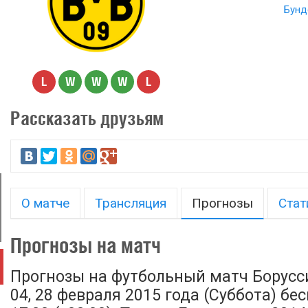
Бунд
L
W
W
W
L
Рассказать друзьям
О матче
Трансляция
Прогнозы
Стат
Прогнозы на матч
Прогнозы на футбольный матч Борусс
04, 28 февраля 2015 года (Суббота) бе