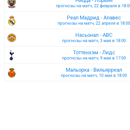
Ницца - Лорьян
прогнозы на матч, 22 февраля в 18:0
Реал Мадрид - Алавес
прогнозы на матч, 22 апреля в 18:0
Насьонал - АВС
прогнозы на матч, 3 мая в 18:00
Тоттенхэм - Лидс
прогнозы на матч, 9 мая в 17:00
Мальорка - Вильярреал
прогнозы на матч, 10 мая в 18:00