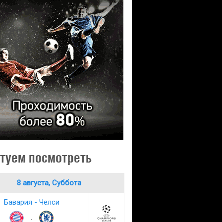
туем посмотреть
8 августа, Суббота
Бавария - Челси
: