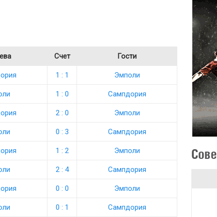
ева
Счет
Гости
ория
1 : 1
Эмполи
оли
1 : 0
Сампдория
ория
2 : 0
Эмполи
оли
0 : 3
Сампдория
ория
1 : 2
Эмполи
Сове
оли
2 : 4
Сампдория
ория
0 : 0
Эмполи
оли
0 : 1
Сампдория