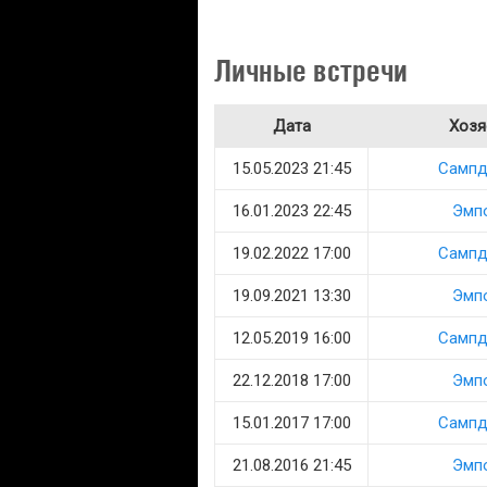
Личные встречи
Дата
Хозя
15.05.2023 21:45
Сампд
16.01.2023 22:45
Эмп
19.02.2022 17:00
Сампд
19.09.2021 13:30
Эмп
12.05.2019 16:00
Сампд
22.12.2018 17:00
Эмп
15.01.2017 17:00
Сампд
21.08.2016 21:45
Эмп