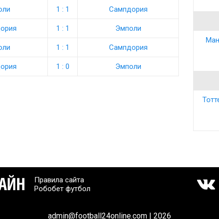
оли
1 : 1
Сампдория
ория
1 : 1
Эмполи
Ман
оли
1 : 1
Сампдория
ория
1 : 0
Эмполи
Тотт
Правила сайта
Робобет футбол
admin@football24online.com | 2026