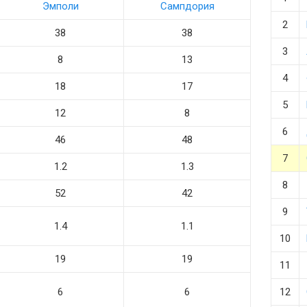
Эмполи
Сампдория
2
38
38
3
8
13
4
18
17
5
12
8
6
46
48
7
1.2
1.3
8
52
42
9
1.4
1.1
10
19
19
11
6
6
12