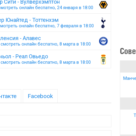
р Сити - Вулверхэмптон
мотреть онлайн беспатно, 24 января в 18:00
р Юнайтед - Тоттенхэм
мотреть онлайн беспатно, 7 февраля в 18:00
ленсия - Алавес
смотреть онлайн беспатно, 8 марта в 18:00
Сове
ньол - Реал Овьедо
смотреть онлайн беспатно, 8 марта в 18:00
Манче
нтакте
Facebook
Т