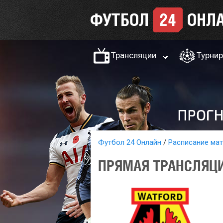
Трансляции
Турни
Футбол 24 Онлайн
Расписание ма
ПРЯМАЯ ТРАНСЛЯЦИ