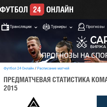
Трансляции
Турниры
Прогнозы
Футбол 24 Онлайн
Расписание матчей
ПРЕДМАТЧЕВАЯ СТАТИСТИКА КОМА
2015