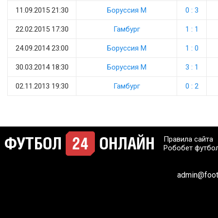
11.09.2015 21:30
Боруссия М
0 : 3
22.02.2015 17:30
Гамбург
1 : 1
24.09.2014 23:00
Боруссия М
1 : 0
30.03.2014 18:30
Боруссия М
3 : 1
02.11.2013 19:30
Гамбург
0 : 2
Правила сайта
Робобет футбо
admin@footb