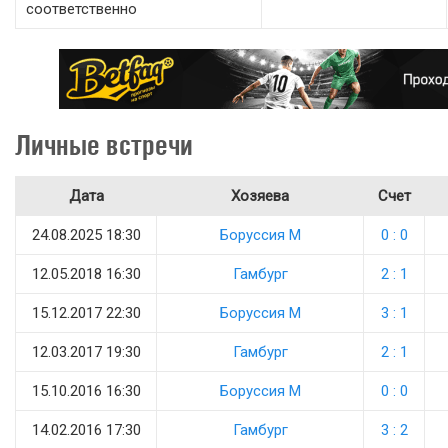
соответственно
Личные встречи
Дата
Хозяева
Счет
24.08.2025 18:30
Боруссия М
0 : 0
12.05.2018 16:30
Гамбург
2 : 1
15.12.2017 22:30
Боруссия М
3 : 1
12.03.2017 19:30
Гамбург
2 : 1
15.10.2016 16:30
Боруссия М
0 : 0
14.02.2016 17:30
Гамбург
3 : 2