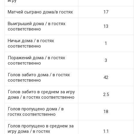
игру
Матчей сыграно дома/в гостях
17
Выигрышей дома / в гостях
13
соответственно
Ничьи дома / в гостях
1
соответственно
Поражений дома / в гостях
3
соответственно
Голов забито дома / в гостях
42
соответственно
Голов забито в среднем за игру
2.5
дома / в гостях соответственно
Голов пропущено дома / в
18
гостях соответственно
Голов пропущено в среднем за
игру дома / в гостях
1.1