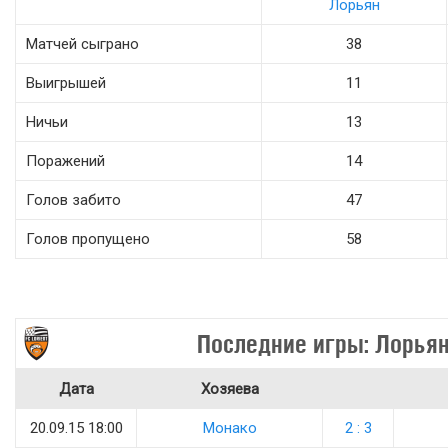
Лорьян
Матчей сыграно
38
Выигрышей
11
Ничьи
13
Поражений
14
Голов забито
47
Голов пропущено
58
Последние игры: Лорья
Дата
Хозяева
20.09.15 18:00
Монако
2 : 3