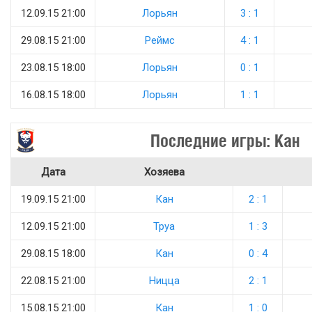
12.09.15 21:00
Лорьян
3 : 1
29.08.15 21:00
Реймс
4 : 1
23.08.15 18:00
Лорьян
0 : 1
16.08.15 18:00
Лорьян
1 : 1
Последние игры: Кан
Дата
Хозяева
19.09.15 21:00
Кан
2 : 1
12.09.15 21:00
Труа
1 : 3
29.08.15 18:00
Кан
0 : 4
22.08.15 21:00
Ницца
2 : 1
15.08.15 21:00
Кан
1 : 0