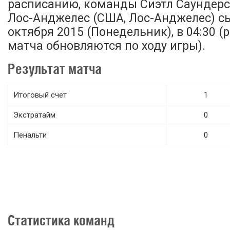
расписанию, команды Сиэтл Саундерс 
Лос-Анджелес (США, Лос-Анджелес) с
октября 2015 (Понедельник), в 04:30 (
матча обновляются по ходу игры).
Результат матча
Итоговый счет
1
Экстратайм
0
Пенальти
0
Статистика команд