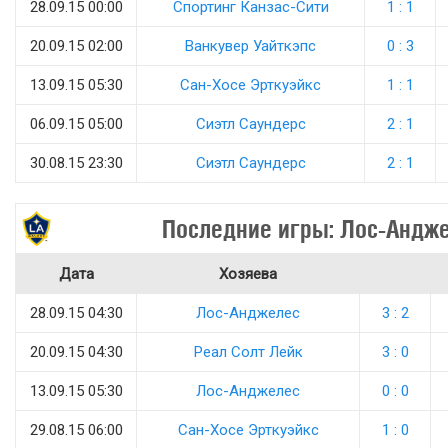
28.09.15 00:00
Спортинг Канзас-Сити
1 : 1
20.09.15 02:00
Ванкувер Уайткэпс
0 : 3
13.09.15 05:30
Сан-Хосе Эрткуэйкс
1 : 1
06.09.15 05:00
Сиэтл Саундерс
2 : 1
30.08.15 23:30
Сиэтл Саундерс
2 : 1
Последние игры: Лос-Андж
Дата
Хозяева
28.09.15 04:30
Лос-Анджелес
3 : 2
20.09.15 04:30
Реал Солт Лейк
3 : 0
13.09.15 05:30
Лос-Анджелес
0 : 0
29.08.15 06:00
Сан-Хосе Эрткуэйкс
1 : 0