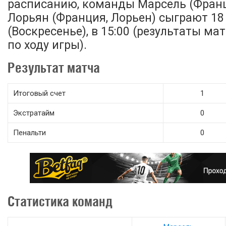
расписанию, команды Марсель (Франц
Лорьян (Франция, Лорьен) сыграют 18
(Воскресенье), в 15:00 (результаты м
по ходу игры).
Результат матча
Итоговый счет
1
Экстратайм
0
Пенальти
0
Статистика команд