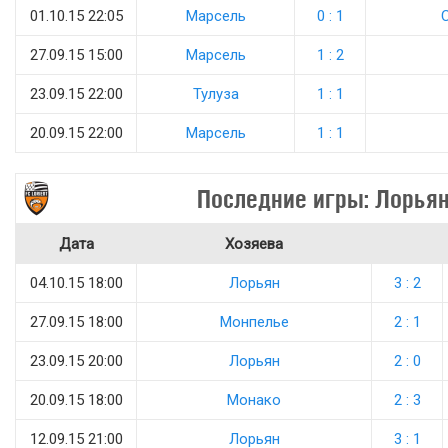
01.10.15 22:05
Марсель
0 : 1
27.09.15 15:00
Марсель
1 : 2
23.09.15 22:00
Тулуза
1 : 1
20.09.15 22:00
Марсель
1 : 1
Последние игры: Лорья
Дата
Хозяева
04.10.15 18:00
Лорьян
3 : 2
27.09.15 18:00
Монпелье
2 : 1
23.09.15 20:00
Лорьян
2 : 0
20.09.15 18:00
Монако
2 : 3
12.09.15 21:00
Лорьян
3 : 1