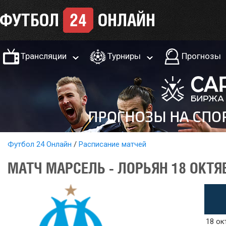
Трансляции
Турниры
Прогнозы
Футбол 24 Онлайн
Расписание матчей
МАТЧ МАРСЕЛЬ - ЛОРЬЯН 18 ОКТЯ
18 ок