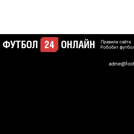
Правила сайта
Робобет футбо
admin@footb