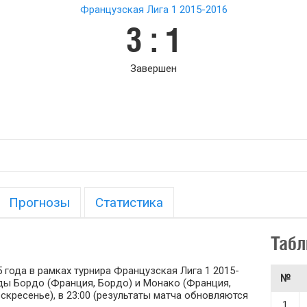
Французская Лига 1 2015-2016
3 : 1
Завершен
Прогнозы
Статистика
Табл
 года в рамках турнира Французская Лига 1 2015-
№
нды Бордо (Франция, Бордо) и Монако (Франция,
скресенье), в 23:00 (результаты матча обновляются
1