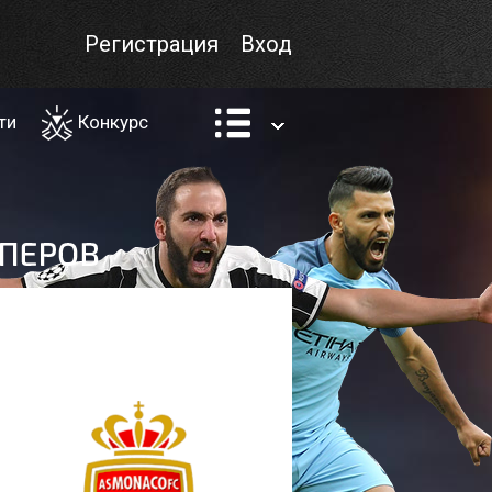
Регистрация
Вход
ти
Конкурс