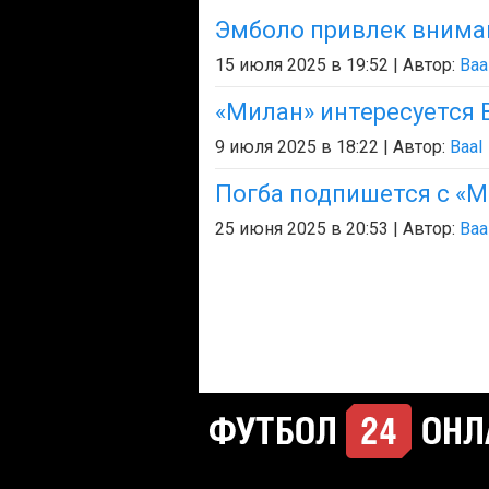
Эмболо привлек внима
15 июля 2025 в 19:52 | Автор:
Baa
«Милан» интересуется 
9 июля 2025 в 18:22 | Автор:
Baal
Погба подпишется с «
25 июня 2025 в 20:53 | Автор:
Baa