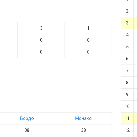
2
3
3
1
4
0
0
5
0
0
6
7
8
9
10
Бордо
Монако
11
38
38
12