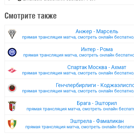
Смотрите также
Анжер - Марсель
прямая трансляция матча, смотреть онлайн беспатно,
Интер - Рома
прямая трансляция матча, смотреть онлайн беспатно,
Спартак Москва - Ахмат
прямая трансляция матча, смотреть онлайн беспатно,
Генчлербирлиги - Коджаэлисп
прямая трансляция матча, смотреть онлайн беспатно,
Брага - Эшторил
прямая трансляция матча, смотреть онлайн беспатн
Эштрела - Фамаликан
прямая трансляция матча, смотреть онлайн беспатно