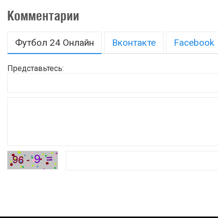
Комментарии
Футбол 24 Онлайн
Вконтакте
Facebook
Представьтесь: