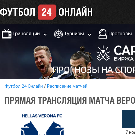
Трансляции
Турниры
Прогнозы
Футбол 24 Онлайн
Расписание матчей
ПРЯМАЯ ТРАНСЛЯЦИЯ МАТЧА ВЕРОН
7 но