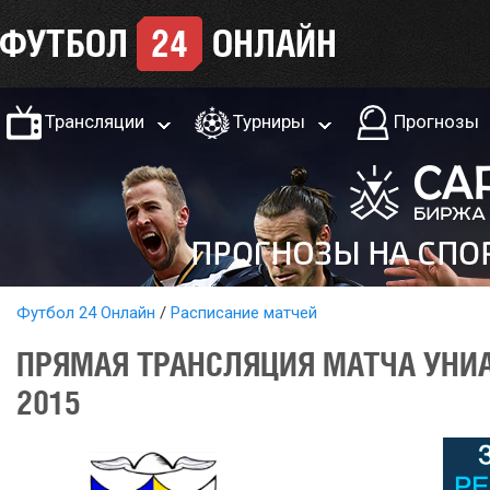
Трансляции
Турниры
Прогнозы
Футбол 24 Онлайн
Расписание матчей
ПРЯМАЯ ТРАНСЛЯЦИЯ МАТЧА УНИА
2015