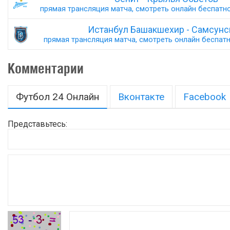
прямая трансляция матча, смотреть онлайн беспатно,
Истанбул Башакшехир - Самсунс
прямая трансляция матча, смотреть онлайн беспатно
Комментарии
Футбол 24 Онлайн
Вконтакте
Facebook
Представьтесь: