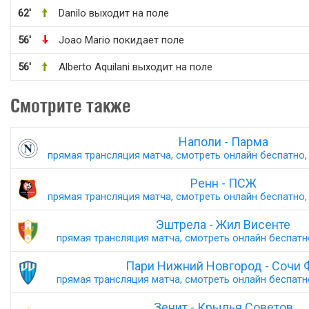
62'
Danilo выходит на поле
56'
Joao Mario покидает поле
56'
Alberto Aquilani выходит на поле
Смотрите также
Наполи - Парма
прямая трансляция матча, смотреть онлайн беспатно, 
Ренн - ПСЖ
прямая трансляция матча, смотреть онлайн беспатно, 
Эштрела - Жил Висенте
прямая трансляция матча, смотреть онлайн беспатно,
Пари Нижний Новгород - Сочи 
прямая трансляция матча, смотреть онлайн беспатно,
Зенит - Крылья Советов