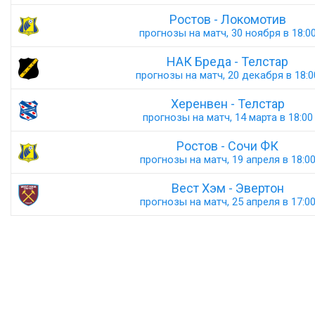
Ростов - Локомотив
прогнозы на матч, 30 ноября в 18:0
НАК Бреда - Телстар
прогнозы на матч, 20 декабря в 18:0
Херенвен - Телстар
прогнозы на матч, 14 марта в 18:00
Ростов - Сочи ФК
прогнозы на матч, 19 апреля в 18:0
Вест Хэм - Эвертон
прогнозы на матч, 25 апреля в 17:0