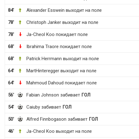
84'
Alexander Esswein выходит на поле
78'
Christoph Janker выходит на поле
78'
Ja-Cheol Koo покидает поле
68'
Ibrahima Traore покидает поле
68'
Patrick Herrmann выходит на поле
64'
MartHinteregger выходит на поле
64'
Mahmoud Dahoud покидает поле
56'
Fabian Johnson забивает
ГОЛ
54'
Caiuby забивает
ГОЛ
50'
Alfred Finnbogason забивает
ГОЛ
46'
Ja-Cheol Koo выходит на поле