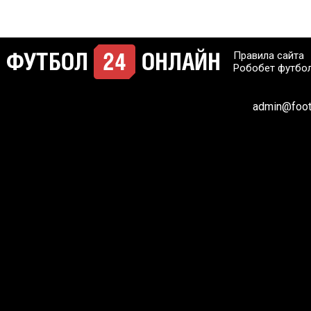
Правила сайта
Робобет футбо
admin@footb