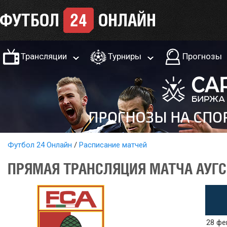
Трансляции
Турниры
Прогнозы
Футбол 24 Онлайн
Расписание матчей
ПРЯМАЯ ТРАНСЛЯЦИЯ МАТЧА АУГСБ
28 фе