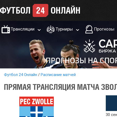
Трансляции
Турниры
Прогнозы
Футбол 24 Онлайн
Расписание матчей
ПРЯМАЯ ТРАНСЛЯЦИЯ МАТЧА ЗВОЛЛ
30 сен