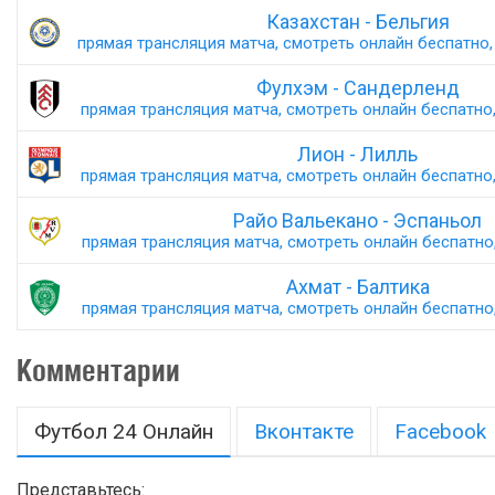
Казахстан - Бельгия
прямая трансляция матча, смотреть онлайн беспатно, 
Фулхэм - Сандерленд
прямая трансляция матча, смотреть онлайн беспатно,
Лион - Лилль
прямая трансляция матча, смотреть онлайн беспатно,
Райо Вальекано - Эспаньол
прямая трансляция матча, смотреть онлайн беспатно,
Ахмат - Балтика
прямая трансляция матча, смотреть онлайн беспатно,
Комментарии
Футбол 24 Онлайн
Вконтакте
Facebook
Представьтесь: