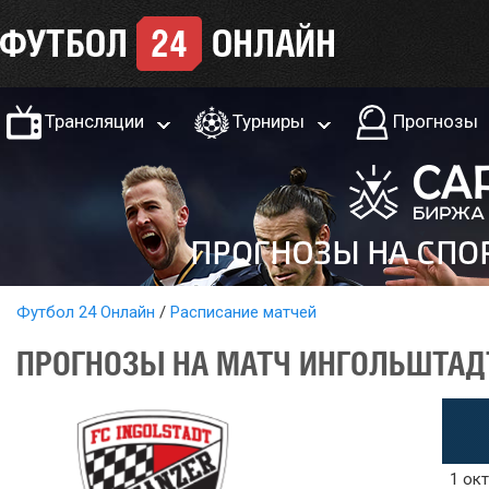
Трансляции
Турниры
Прогнозы
Футбол 24 Онлайн
Расписание матчей
ПРОГНОЗЫ НА МАТЧ ИНГОЛЬШТАДТ
1 окт