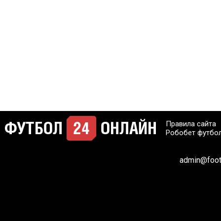
Правила сайта
Робобет футбо
admin@footb