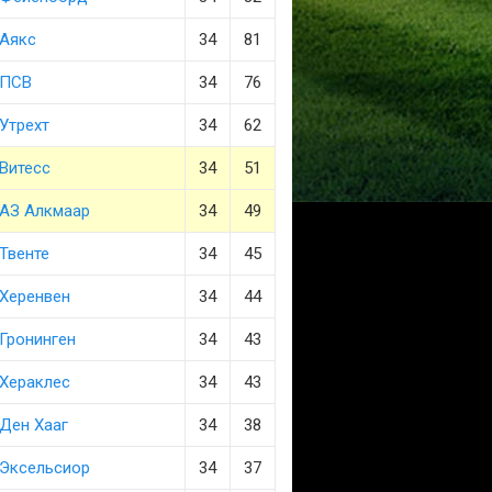
Аякс
34
81
ПСВ
34
76
Утрехт
34
62
Витесс
34
51
АЗ Алкмаар
34
49
Твенте
34
45
Херенвен
34
44
Гронинген
34
43
Хераклес
34
43
Ден Хааг
34
38
Эксельсиор
34
37