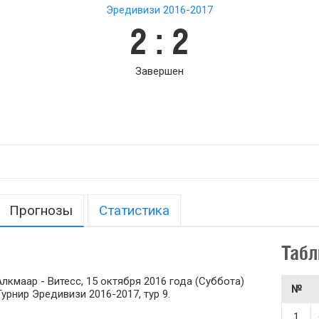
Эредивизи 2016-2017
2 : 2
Завершен
Прогнозы
Статистика
Табл
кмаар - Витесс, 15 октября 2016 года (Суббота)
№
 Турнир Эредивизи 2016-2017, тур 9.
1