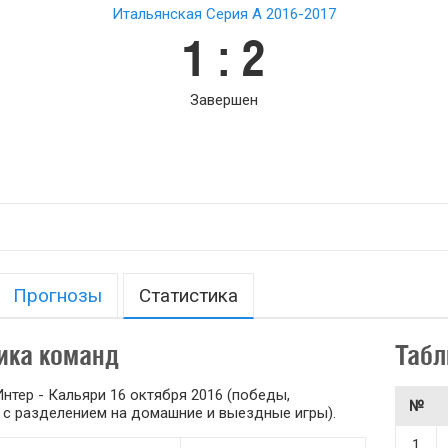
Итальянская Серия А 2016-2017
1 : 2
Завершен
Прогнозы
Статистика
ика команд
Табл
нтер - Кальяри 16 октября 2016 (победы,
№
 и с разделением на домашние и выездные игры).
1