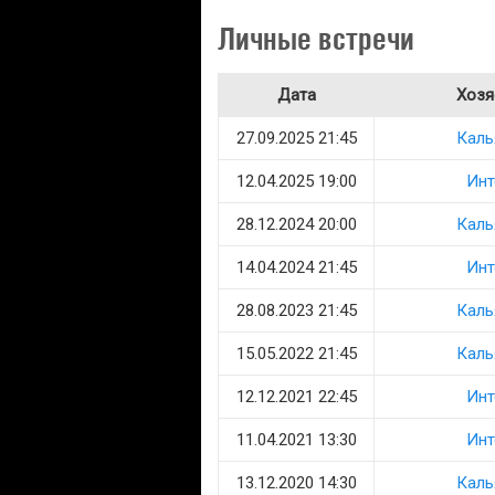
Личные встречи
Дата
Хозя
27.09.2025 21:45
Каль
12.04.2025 19:00
Инт
28.12.2024 20:00
Каль
14.04.2024 21:45
Инт
28.08.2023 21:45
Каль
15.05.2022 21:45
Каль
12.12.2021 22:45
Инт
11.04.2021 13:30
Инт
13.12.2020 14:30
Каль