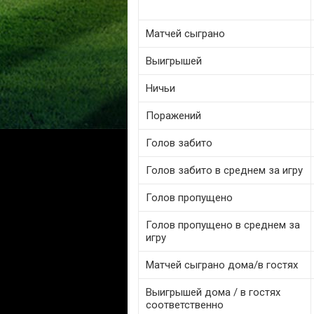
Матчей сыграно
Выигрышей
Ничьи
Поражений
Голов забито
Голов забито в среднем за игру
Голов пропущено
Голов пропущено в среднем за
игру
Матчей сыграно дома/в гостях
Выигрышей дома / в гостях
соответственно