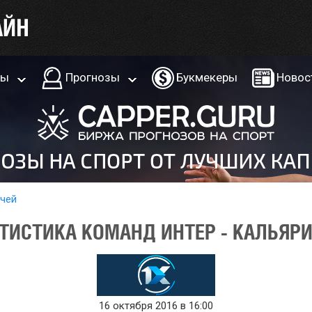
ры
Прогнозы
Букмекеры
Новос
тчей
ТИСТИКА КОМАНД ИНТЕР - КАЛЬЯРИ 
16 октября 2016 в 16:00