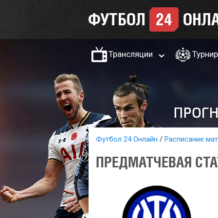
Трансляции
Турни
Футбол 24 Онлайн
Расписание ма
ПРЕДМАТЧЕВАЯ СТА