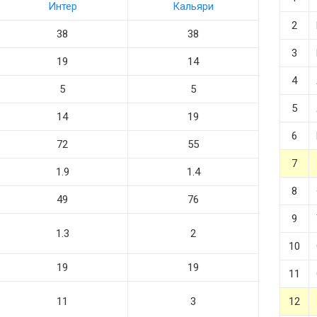
Интер
Кальяри
2
38
38
3
19
14
4
5
5
5
14
19
6
72
55
7
1.9
1.4
8
49
76
9
1.3
2
10
19
19
11
11
3
12