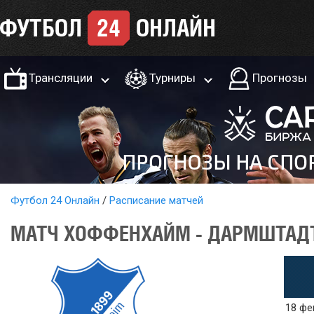
Трансляции
Турниры
Прогнозы
Футбол 24 Онлайн
Расписание матчей
МАТЧ ХОФФЕНХАЙМ - ДАРМШТАДТ
18 фе