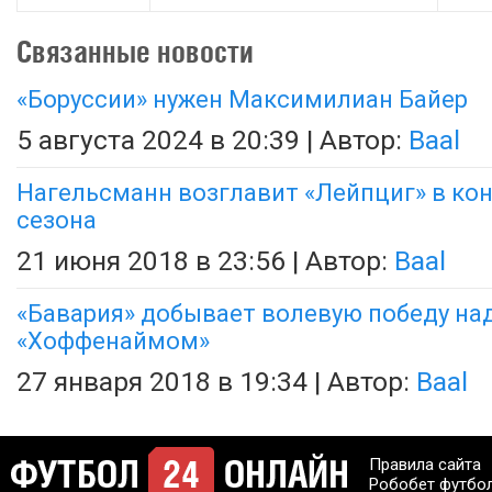
Связанные новости
«Боруссии» нужен Максимилиан Байер
5 августа 2024 в 20:39 | Автор:
Baal
Нагельсманн возглавит «Лейпциг» в ко
сезона
21 июня 2018 в 23:56 | Автор:
Baal
«Бавария» добывает волевую победу на
«Хоффенаймом»
27 января 2018 в 19:34 | Автор:
Baal
Правила сайта
Робобет футбо