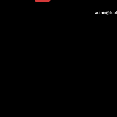
admin@footb