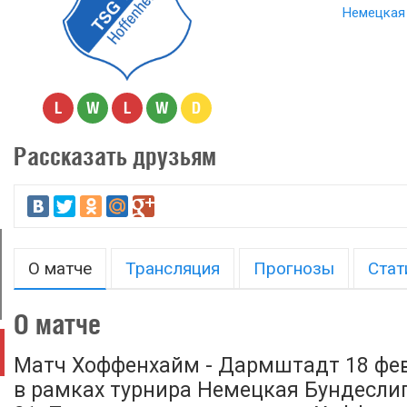
Немецкая 
L
W
L
W
D
Рассказать друзьям
О матче
Трансляция
Прогнозы
Стат
О матче
Матч Хоффенхайм - Дармштадт 18 фев
в рамках турнира Немецкая Бундеслига