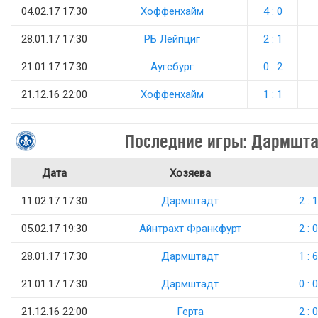
04.02.17 17:30
Хоффенхайм
4 : 0
28.01.17 17:30
РБ Лейпциг
2 : 1
21.01.17 17:30
Аугсбург
0 : 2
21.12.16 22:00
Хоффенхайм
1 : 1
Последние игры: Дармшта
Дата
Хозяева
11.02.17 17:30
Дармштадт
2 : 1
05.02.17 19:30
Айнтрахт Франкфурт
2 : 0
28.01.17 17:30
Дармштадт
1 : 6
21.01.17 17:30
Дармштадт
0 : 0
21.12.16 22:00
Герта
2 : 0