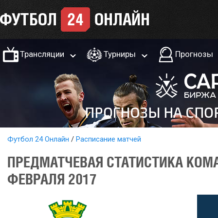
Трансляции
Турниры
Прогнозы
Футбол 24 Онлайн
Расписание матчей
ПРЕДМАТЧЕВАЯ СТАТИСТИКА КОМАН
ФЕВРАЛЯ 2017