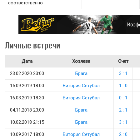
соответственно
Личные встречи
Дата
Хозяева
Счет
23.02.2020 23:00
Брага
3 : 1
15.09.2019 18:00
Витория Сетубал
1 : 0
16.03.2019 18:30
Витория Сетубал
0 : 1
04.11.2018 23:00
Брага
2 : 1
10.02.2018 21:15
Брага
3 : 1
10.09.2017 18:00
Витория Сетубал
2 : 0