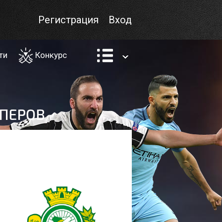
Регистрация
Вход
ти
Конкурс