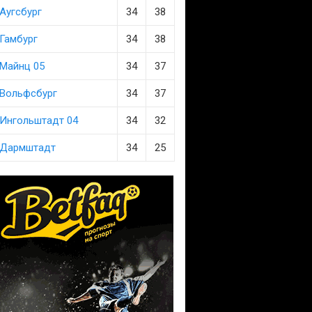
Аугсбург
34
38
Гамбург
34
38
Майнц 05
34
37
Вольфсбург
34
37
Ингольштадт 04
34
32
Дармштадт
34
25