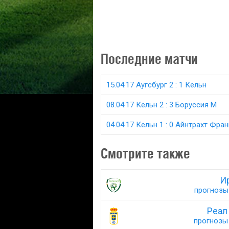
Последние матчи
15.04.17 Аугсбург 2 : 1 Кельн
08.04.17 Кельн 2 : 3 Боруссия М
04.04.17 Кельн 1 : 0 Айнтрахт Фра
Смотрите также
И
прогнозы 
Реал
прогнозы 