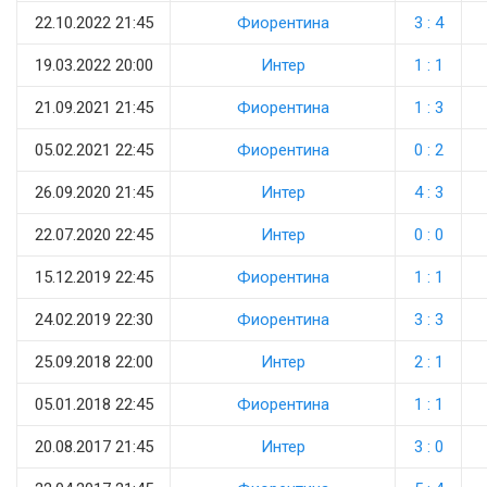
22.10.2022 21:45
Фиорентина
3 : 4
19.03.2022 20:00
Интер
1 : 1
21.09.2021 21:45
Фиорентина
1 : 3
05.02.2021 22:45
Фиорентина
0 : 2
26.09.2020 21:45
Интер
4 : 3
22.07.2020 22:45
Интер
0 : 0
15.12.2019 22:45
Фиорентина
1 : 1
24.02.2019 22:30
Фиорентина
3 : 3
25.09.2018 22:00
Интер
2 : 1
05.01.2018 22:45
Фиорентина
1 : 1
20.08.2017 21:45
Интер
3 : 0