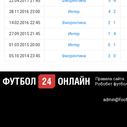
22.04.2017 21:45
Фиорентина
5 : 4
28.11.2016 23:00
Интер
4 : 2
14.02.2016 22:45
Фиорентина
2 : 1
27.09.2015 21:45
Интер
1 : 4
01.03.2015 20:00
Интер
0 : 1
05.10.2014 23:45
Фиорентина
3 : 0
Правила сайта
Робобет футбо
admin@footb