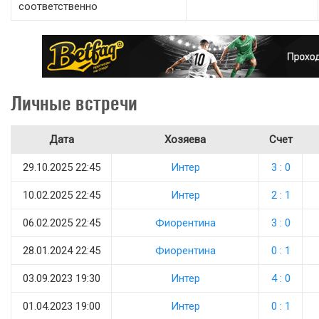
соответственно
Личные встречи
Дата
Хозяева
Счет
29.10.2025 22:45
Интер
3 : 0
10.02.2025 22:45
Интер
2 : 1
06.02.2025 22:45
Фиорентина
3 : 0
28.01.2024 22:45
Фиорентина
0 : 1
03.09.2023 19:30
Интер
4 : 0
01.04.2023 19:00
Интер
0 : 1