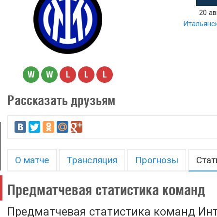
20 ав
Итальянск
W
W
L
L
L
Рассказать друзьям
О матче
Трансляция
Прогнозы
Стат
Предматчевая статистика команд
Предматчевая статистика команд Инт