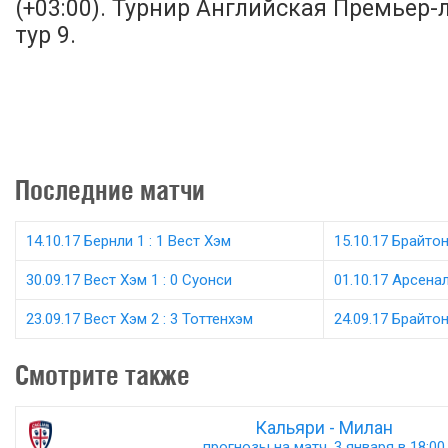
(+03:00). Турнир Английская Премьер-л
тур 9.
Последние матчи
14.10.17 Бернли 1 : 1 Вест Хэм
15.10.17 Брайтон
30.09.17 Вест Хэм 1 : 0 Суонси
01.10.17 Арсенал
23.09.17 Вест Хэм 2 : 3 Тоттенхэм
24.09.17 Брайтон
Смотрите также
Кальяри - Милан
прогнозы на матч, 3 января в 18:00