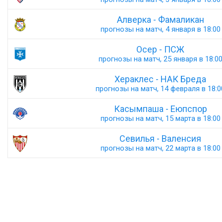
Алверка - Фамаликан
прогнозы на матч, 4 января в 18:00
Осер - ПСЖ
прогнозы на матч, 25 января в 18:0
Хераклес - НАК Бреда
прогнозы на матч, 14 февраля в 18:0
Касымпаша - Еюпспор
прогнозы на матч, 15 марта в 18:00
Севилья - Валенсия
прогнозы на матч, 22 марта в 18:00