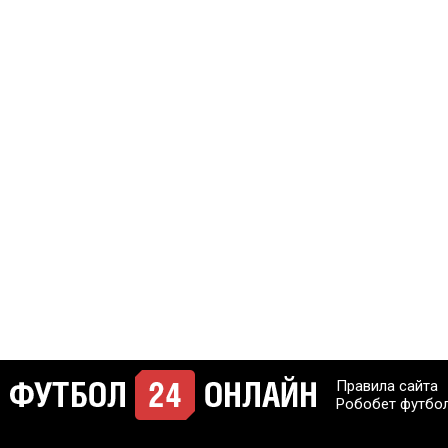
Правила сайта
Робобет футбо