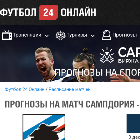
Трансляции
Турниры
Прогнозы
Футбол 24 Онлайн
Расписание матчей
ПРОГНОЗЫ НА МАТЧ САМПДОРИЯ - 
3 дек