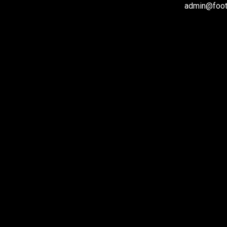
admin@footb