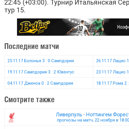
22:45 (+03:00). Турнир Итальянская Се
тур 15.
Последние матчи
25.11.17 Болонья 3 : 0 Сампдория
26.11.17 Лацио 
19.11.17 Сампдория 3 : 2 Ювентус
23.11.17 Лацио 1
04.11.17 Дженоа 0 : 2 Сампдория
18.11.17 Рома 2 
Смотрите также
Ливерпуль - Ноттингем Форес
прогнозы на матч, 22 ноября в 18:0