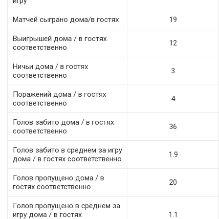
игру
Матчей сыграно дома/в гостях
19
Выигрышей дома / в гостях
12
соответственно
Ничьи дома / в гостях
3
соответственно
Поражений дома / в гостях
4
соответственно
Голов забито дома / в гостях
36
соответственно
Голов забито в среднем за игру
1.9
дома / в гостях соответственно
Голов пропущено дома / в
20
гостях соответственно
Голов пропущено в среднем за
игру дома / в гостях
1.1