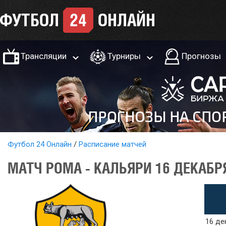
Трансляции
Турниры
Прогнозы
Футбол 24 Онлайн
Расписание матчей
МАТЧ РОМА - КАЛЬЯРИ 16 ДЕКАБР
16 де