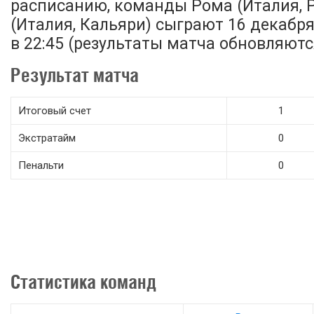
расписанию, команды Рома (Италия, 
(Италия, Кальяри) сыграют 16 декабря 
в 22:45 (результаты матча обновляются
Результат матча
Итоговый счет
1
Экстратайм
0
Пенальти
0
Статистика команд