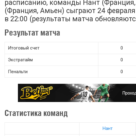
расписанию, команды Нант (Франция,
(Франция, Амьен) сыграют 24 февраля 
в 22:00 (результаты матча обновляются
Результат матча
Итоговый счет
0
Экстратайм
0
Пенальти
0
Статистика команд
Нант