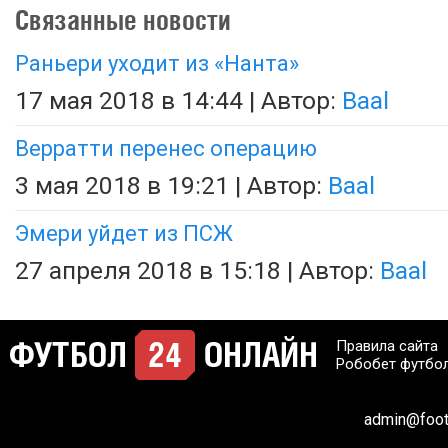
Связанные новости
Раньери уходит из «Нанта»
17 мая 2018 в 14:44 | Автор:
Baal
Верратти перенес операцию
3 мая 2018 в 19:21 | Автор:
Baal
Эмери уйдет из ПСЖ
27 апреля 2018 в 15:18 | Автор:
Baal
Правила сайта
Робобет футбо
admin@footb