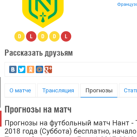
Французс
D
L
D
D
L
Рассказать друзьям
О матче
Трансляция
Прогнозы
Стат
Прогнозы на матч
Прогнозы на футбольный матч Нант - Т
2018 года (Суббота) бесплатно, начало в