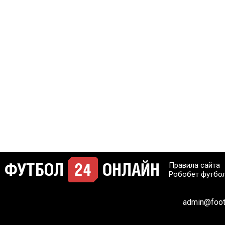
Правила сайта
Робобет футбо
admin@footb