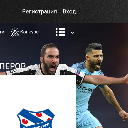
Регистрация
Вход
ти
Конкурс