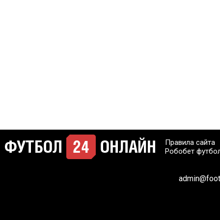
Правила сайта
Робобет футбо
admin@footb