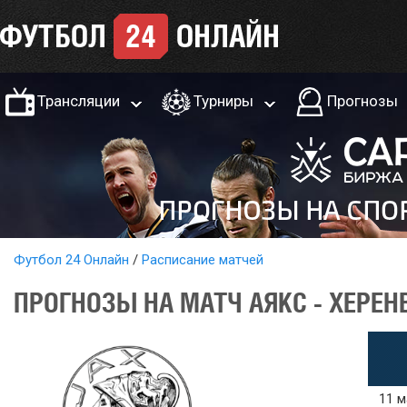
Трансляции
Турниры
Прогнозы
Футбол 24 Онлайн
Расписание матчей
ПРОГНОЗЫ НА МАТЧ АЯКС - ХЕРЕНВ
11 м