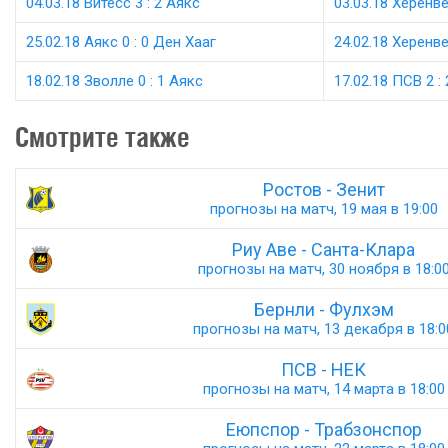
04.03.18 Витесс 3 : 2 Аякс
03.03.18 Херенвен
25.02.18 Аякс 0 : 0 Ден Хааг
24.02.18 Херенве
18.02.18 Зволле 0 : 1 Аякс
17.02.18 ПСВ 2 :
Смотрите также
Ростов - Зенит
прогнозы на матч, 19 мая в 19:00
Риу Аве - Санта-Клара
прогнозы на матч, 30 ноября в 18:0
Бернли - Фулхэм
прогнозы на матч, 13 декабря в 18:0
ПСВ - НЕК
прогнозы на матч, 14 марта в 18:00
Еюпспор - Трабзонспор