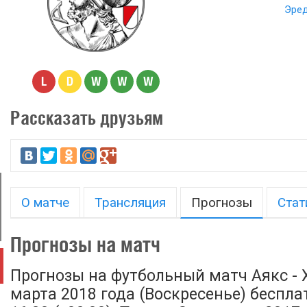
Эред
L
D
W
W
W
Рассказать друзьям
О матче
Трансляция
Прогнозы
Стат
Прогнозы на матч
Прогнозы на футбольный матч Аякс - Х
марта 2018 года (Воскресенье) беспла