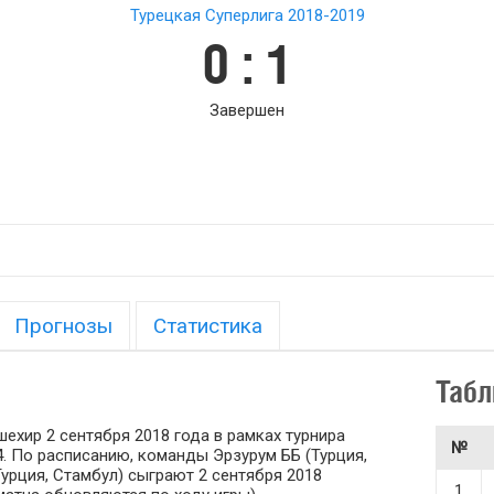
Турецкая Суперлига 2018-2019
0 : 1
Завершен
Прогнозы
Статистика
Табл
ехир 2 сентября 2018 года в рамках турнира
№
 4. По расписанию, команды Эрзурум ББ (Турция,
урция, Стамбул) сыграют 2 сентября 2018
1