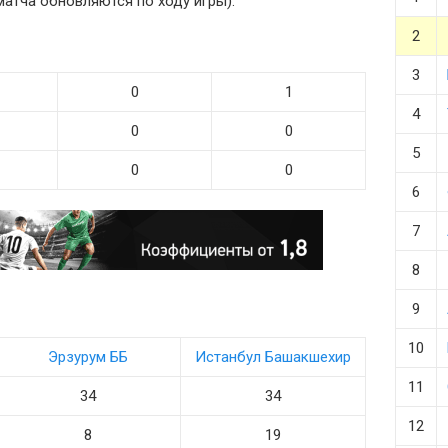
 матча обновляются по ходу игры).
2
3
0
1
4
0
0
5
0
0
6
7
8
9
10
Эрзурум ББ
Истанбул Башакшехир
11
34
34
12
8
19