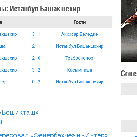
ры: Истанбул Башакшехир
а
Гости
акшехир
3 : 1
Акхисар Беледие
ша
2 : 1
Истанбул Башакшехир
акшехир
2 : 0
Трабзонспор
акшехир
3 : 2
Касымпаша
Сове
пор
0 : 2
Истанбул Башакшехир
 «Бешикташ»
l
ересовал «Фенербахче» и «Интер»