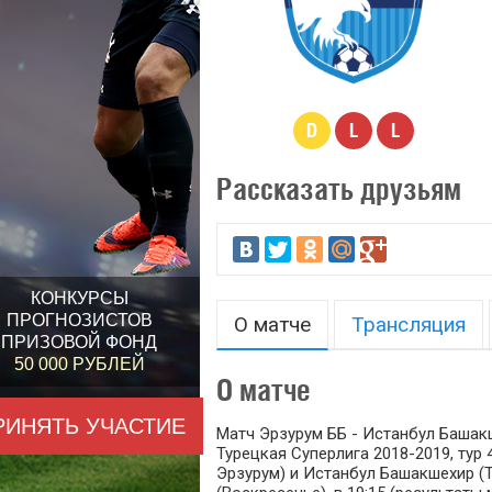
D
L
L
Рассказать друзьям
КОНКУРСЫ
ПРОГНОЗИСТОВ
О матче
Трансляция
ПРИЗОВОЙ ФОНД
50 000 РУБЛЕЙ
О матче
РИНЯТЬ УЧАСТИЕ
Матч Эрзурум ББ - Истанбул Башакш
Турецкая Суперлига 2018-2019, тур
Эрзурум) и Истанбул Башакшехир (Т