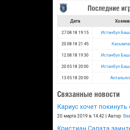
Последние иг
Дата
Хозяев
27.08.18 19:15
Истанбул Баш
20.08.18 21:45
Касымпа
12.08.18 19:30
Истанбул Баш
20.05.18 20:00
Истанбул Баш
13.05.18 20:00
Антальяс
Связанные новости
Кариус хочет покинуть
20 марта 2019 в 14:42 | Автор:
Baa
Кристиан Сапата заинт