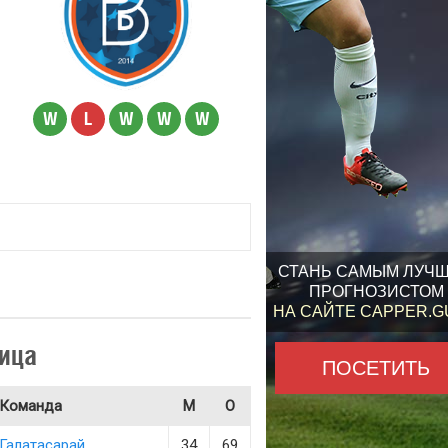
W
L
W
W
W
СТАНЬ САМЫМ ЛУЧ
ПРОГНОЗИСТОМ
НА САЙТЕ CAPPER.
ица
ПОСЕТИТЬ
Команда
М
О
Галатасарай
34
69