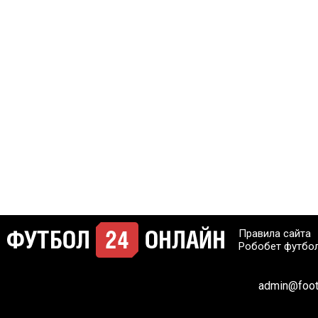
Правила сайта
Робобет футбо
admin@footb