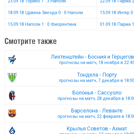
23.09.18 Торино 1 : 3 Наполи
22.09.18 Парма 2
18.09.18 Црвена Звезда 0 : 0 Наполи
15.09.18 Интер 0
15.09.18 Наполи 1 : 0 Фиорентина
01.09.18 Парма 1
Смотрите также
Лихтенштейн - Босния и Герцего
прогнозы на матч, 18 ноября в 22:4
Тондела - Порту
прогнозы на матч, 7 декабря в 18:0
Болонья - Сассуоло
прогнозы на матч, 28 декабря в 18:0
Барселона - Леванте
прогнозы на матч, 22 февраля в 18:0
Крылья Советов - Ахмат