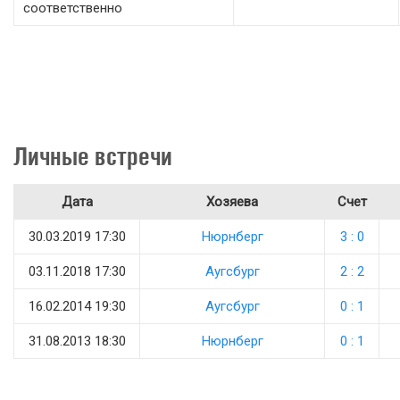
соответственно
Личные встречи
Дата
Хозяева
Счет
30.03.2019 17:30
Нюрнберг
3 : 0
03.11.2018 17:30
Аугсбург
2 : 2
16.02.2014 19:30
Аугсбург
0 : 1
31.08.2013 18:30
Нюрнберг
0 : 1