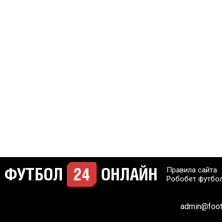
Правила сайта
Робобет футбо
admin@footb