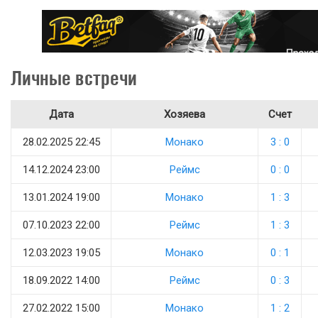
Личные встречи
Дата
Хозяева
Счет
28.02.2025 22:45
Монако
3 : 0
14.12.2024 23:00
Реймс
0 : 0
13.01.2024 19:00
Монако
1 : 3
07.10.2023 22:00
Реймс
1 : 3
12.03.2023 19:05
Монако
0 : 1
18.09.2022 14:00
Реймс
0 : 3
27.02.2022 15:00
Монако
1 : 2