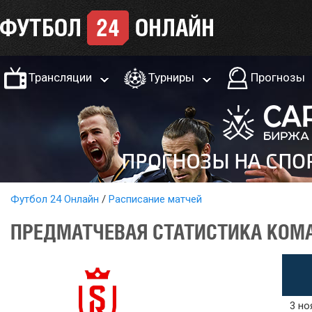
Трансляции
Турниры
Прогнозы
Футбол 24 Онлайн
Расписание матчей
ПРЕДМАТЧЕВАЯ СТАТИСТИКА КОМА
3 но