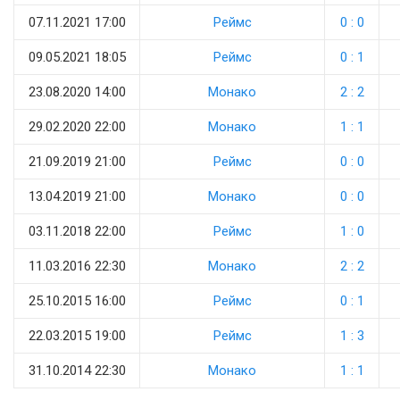
07.11.2021 17:00
Реймс
0 : 0
09.05.2021 18:05
Реймс
0 : 1
23.08.2020 14:00
Монако
2 : 2
29.02.2020 22:00
Монако
1 : 1
21.09.2019 21:00
Реймс
0 : 0
13.04.2019 21:00
Монако
0 : 0
03.11.2018 22:00
Реймс
1 : 0
11.03.2016 22:30
Монако
2 : 2
25.10.2015 16:00
Реймс
0 : 1
22.03.2015 19:00
Реймс
1 : 3
31.10.2014 22:30
Монако
1 : 1