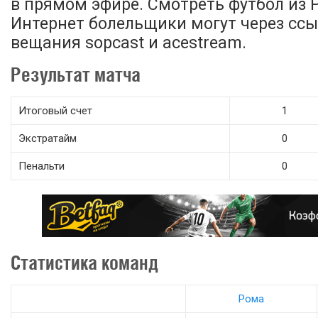
в прямом эфире. Смотреть футбол из 
Интернет болельщики могут через ссы
вещания sopcast и acestream.
Результат матча
Итоговый счет
1
Экстратайм
0
Пенальти
0
Статистика команд
Рома