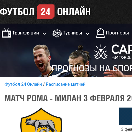
Трансляции
Турниры
Прогнозы
Футбол 24 Онлайн
Расписание матчей
МАТЧ РОМА - МИЛАН 3 ФЕВРАЛЯ 2
3 фев