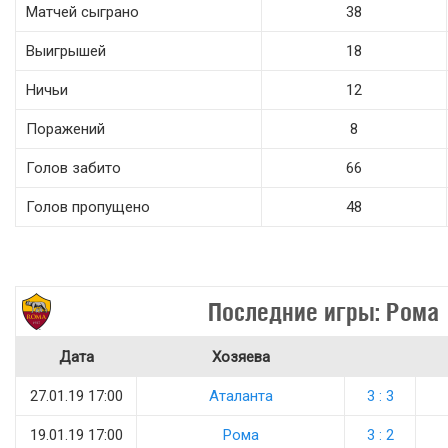
Матчей сыграно
38
Выигрышей
18
Ничьи
12
Поражений
8
Голов забито
66
Голов пропущено
48
Последние игры: Рома
Дата
Хозяева
27.01.19 17:00
Аталанта
3 : 3
19.01.19 17:00
Рома
3 : 2