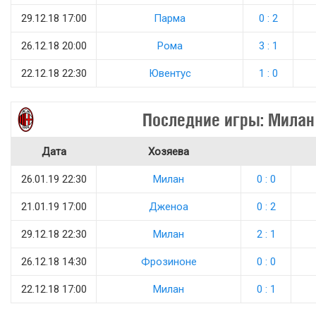
29.12.18 17:00
Парма
0 : 2
26.12.18 20:00
Рома
3 : 1
22.12.18 22:30
Ювентус
1 : 0
Последние игры: Милан
Дата
Хозяева
26.01.19 22:30
Милан
0 : 0
21.01.19 17:00
Дженоа
0 : 2
29.12.18 22:30
Милан
2 : 1
26.12.18 14:30
Фрозиноне
0 : 0
22.12.18 17:00
Милан
0 : 1