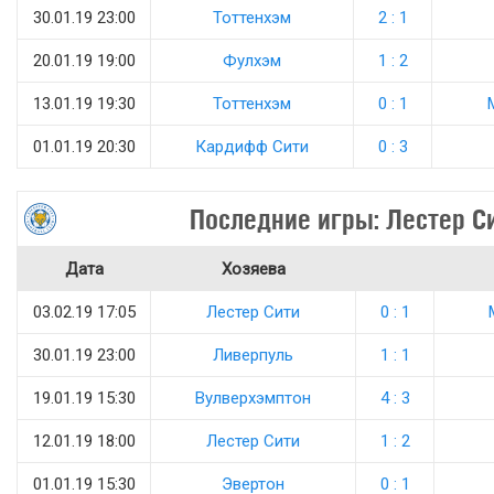
30.01.19 23:00
Тоттенхэм
2 : 1
20.01.19 19:00
Фулхэм
1 : 2
13.01.19 19:30
Тоттенхэм
0 : 1
01.01.19 20:30
Кардифф Сити
0 : 3
Последние игры: Лестер С
Дата
Хозяева
03.02.19 17:05
Лестер Сити
0 : 1
30.01.19 23:00
Ливерпуль
1 : 1
19.01.19 15:30
Вулверхэмптон
4 : 3
12.01.19 18:00
Лестер Сити
1 : 2
01.01.19 15:30
Эвертон
0 : 1