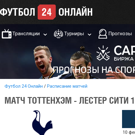
Трансляции
Турниры
Прогнозы
Футбол 24 Онлайн
Расписание матчей
МАТЧ ТОТТЕНХЭМ - ЛЕСТЕР СИТИ 
10 фе