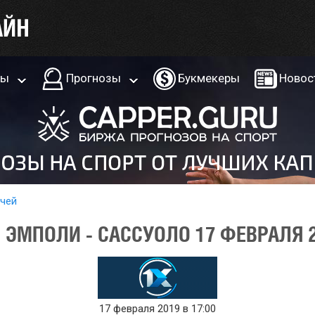
ры
Прогнозы
Букмекеры
Новос
тчей
 ЭМПОЛИ - САССУОЛО 17 ФЕВРАЛЯ 
17 февраля 2019 в 17:00