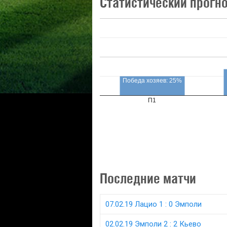
Статистический прогн
Победа хозяев: 25%
П1
Последние матчи
07.02.19 Лацио 1 : 0 Эмполи
02.02.19 Эмполи 2 : 2 Кьево