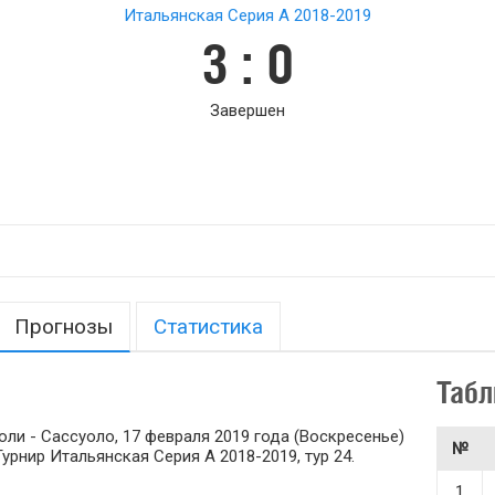
Итальянская Серия А 2018-2019
3 : 0
Завершен
Прогнозы
Статистика
Табл
ли - Сассуоло, 17 февраля 2019 года (Воскресенье)
№
 Турнир Итальянская Серия А 2018-2019, тур 24.
1