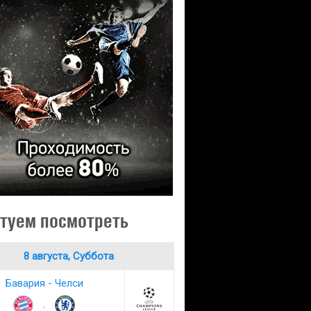
туем посмотреть
8 августа, Суббота
Бавария - Челси
: